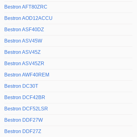
Bestron AFT80ZRC
Bestron AOD12ACCU
Bestron ASF40DZ
Bestron ASV45W
Bestron ASV45Z
Bestron ASV45ZR
Bestron AWF40REM
Bestron DC30T
Bestron DCF42BR
Bestron DCF52LSR
Bestron DDF27W
Bestron DDF27Z