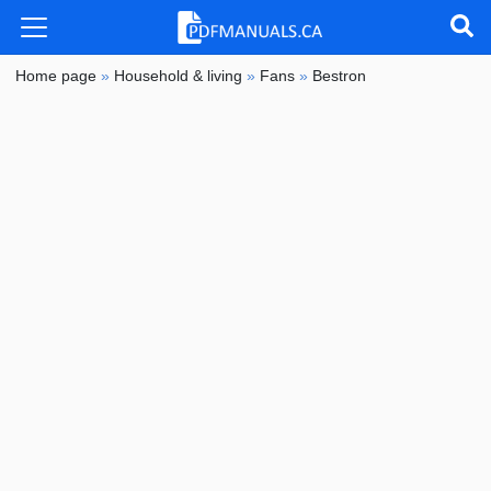
Home page
»
Household & living
»
Fans
»
Bestron