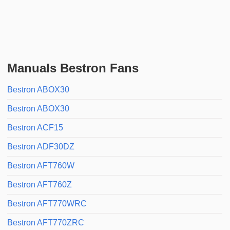
Manuals Bestron Fans
Bestron ABOX30
Bestron ABOX30
Bestron ACF15
Bestron ADF30DZ
Bestron AFT760W
Bestron AFT760Z
Bestron AFT770WRC
Bestron AFT770ZRC