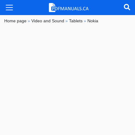
Home page
»
Video and Sound
»
Tablets
»
Nokia