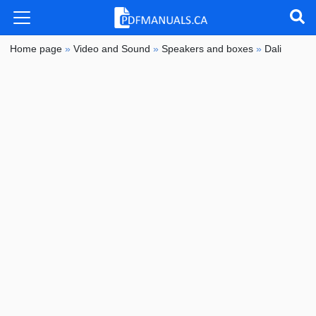
Home page
»
Video and Sound
»
Speakers and boxes
»
Dali