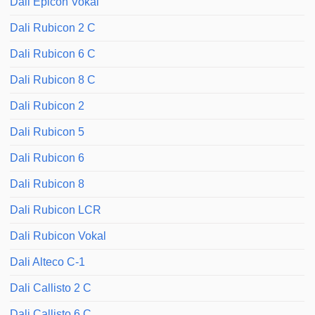
Dali Epicon Vokal
Dali Rubicon 2 C
Dali Rubicon 6 C
Dali Rubicon 8 C
Dali Rubicon 2
Dali Rubicon 5
Dali Rubicon 6
Dali Rubicon 8
Dali Rubicon LCR
Dali Rubicon Vokal
Dali Alteco C-1
Dali Callisto 2 C
Dali Callisto 6 C