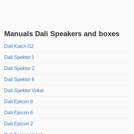
Manuals Dali Speakers and boxes
Dali Katch G2
Dali Spektor 1
Dali Spektor 2
Dali Spektor 6
Dali Spektor Vokal
Dali Epicon 8
Dali Epicon 6
Dali Epicon 2