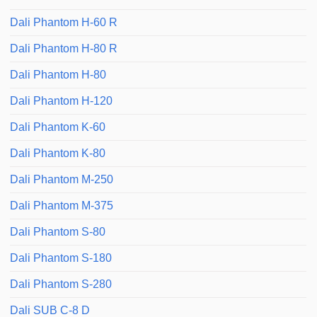
Dali Phantom H-60 R
Dali Phantom H-80 R
Dali Phantom H-80
Dali Phantom H-120
Dali Phantom K-60
Dali Phantom K-80
Dali Phantom M-250
Dali Phantom M-375
Dali Phantom S-80
Dali Phantom S-180
Dali Phantom S-280
Dali SUB C-8 D