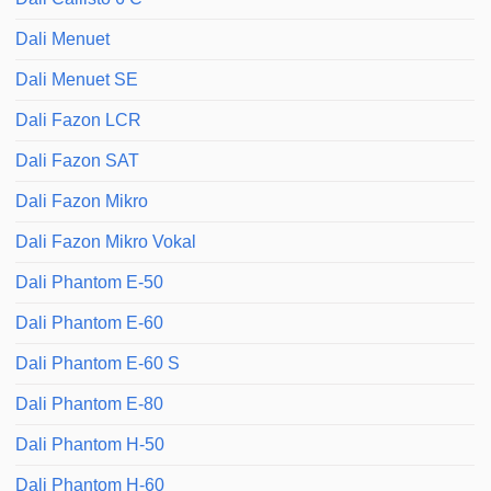
Dali Menuet
Dali Menuet SE
Dali Fazon LCR
Dali Fazon SAT
Dali Fazon Mikro
Dali Fazon Mikro Vokal
Dali Phantom E-50
Dali Phantom E-60
Dali Phantom E-60 S
Dali Phantom E-80
Dali Phantom H-50
Dali Phantom H-60