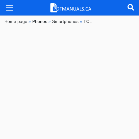
Home page
»
Phones
»
Smartphones
»
TCL