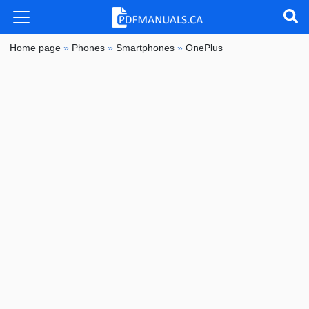
Home page
»
Phones
»
Smartphones
»
OnePlus