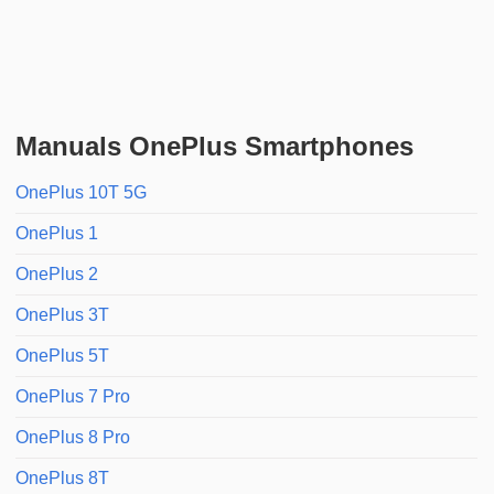
Manuals OnePlus Smartphones
OnePlus 10T 5G
OnePlus 1
OnePlus 2
OnePlus 3T
OnePlus 5T
OnePlus 7 Pro
OnePlus 8 Pro
OnePlus 8T