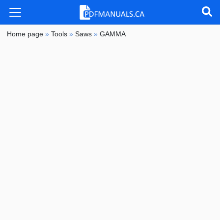
Home page
»
Tools
»
Saws
»
GAMMA