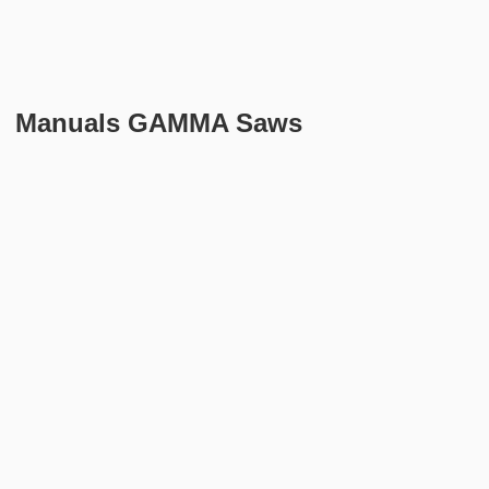
Manuals GAMMA Saws