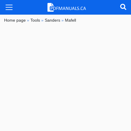
Home page
»
Tools
»
Sanders
»
Mafell