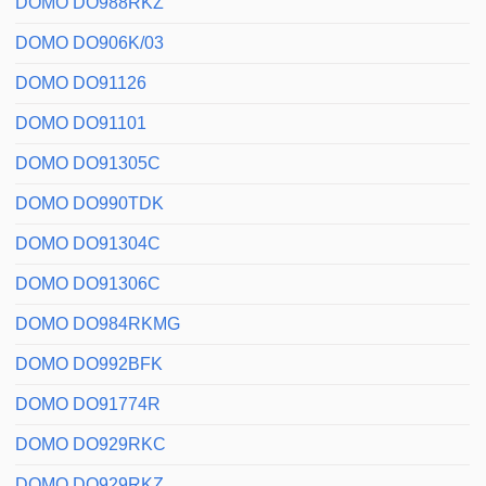
DOMO DO988RKZ
DOMO DO906K/03
DOMO DO91126
DOMO DO91101
DOMO DO91305C
DOMO DO990TDK
DOMO DO91304C
DOMO DO91306C
DOMO DO984RKMG
DOMO DO992BFK
DOMO DO91774R
DOMO DO929RKC
DOMO DO929RKZ