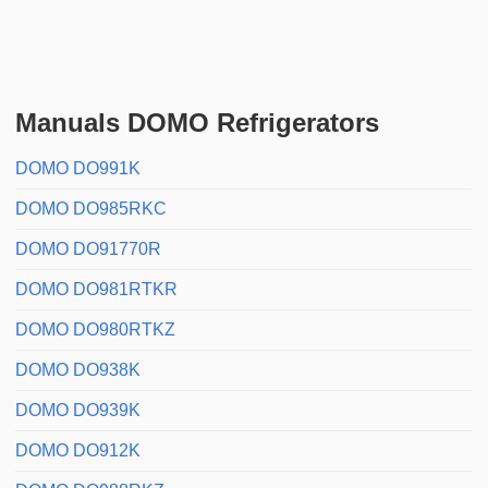
Manuals DOMO Refrigerators
DOMO DO991K
DOMO DO985RKC
DOMO DO91770R
DOMO DO981RTKR
DOMO DO980RTKZ
DOMO DO938K
DOMO DO939K
DOMO DO912K