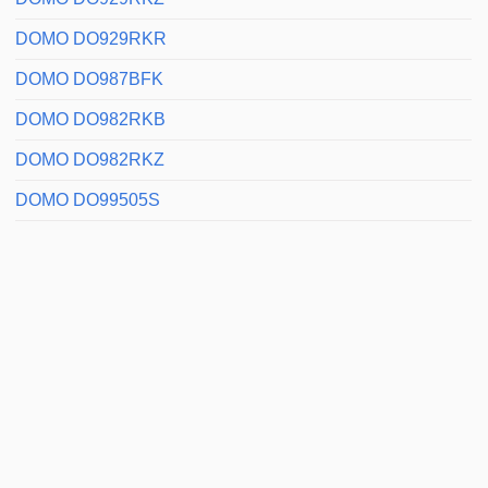
DOMO DO929RKR
DOMO DO987BFK
DOMO DO982RKB
DOMO DO982RKZ
DOMO DO99505S