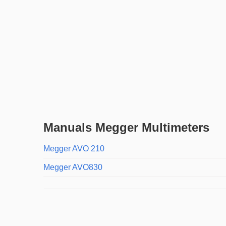
Manuals Megger Multimeters
Megger AVO 210
Megger AVO830