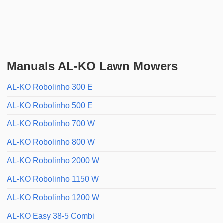
Manuals AL-KO Lawn Mowers
AL-KO Robolinho 300 E
AL-KO Robolinho 500 E
AL-KO Robolinho 700 W
AL-KO Robolinho 800 W
AL-KO Robolinho 2000 W
AL-KO Robolinho 1150 W
AL-KO Robolinho 1200 W
AL-KO Easy 38-5 Combi