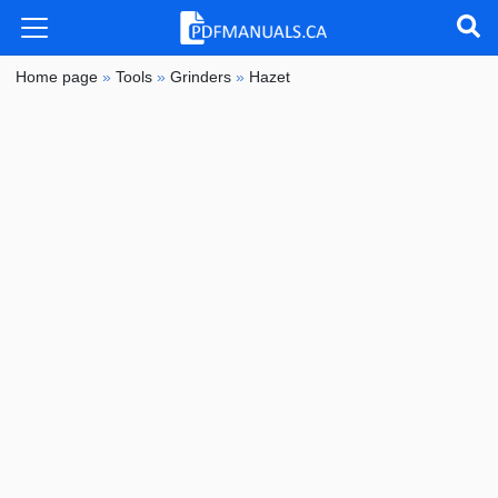
Home page
»
Tools
»
Grinders
»
Hazet