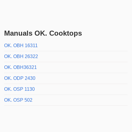
Manuals OK. Cooktops
OK. OBH 16311
OK. OBH 26322
OK. OBH36321
OK. ODP 2430
OK. OSP 1130
OK. OSP 502