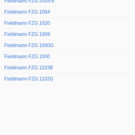
Fieldmann FZG 2005-E
Fieldmann FZG 1004
Fieldmann FZG 1020
Fieldmann FZG 1009
Fieldmann FZG 1000G
Fieldmann FZG 1000
Fieldmann FZG 1103B
Fieldmann FZG 1102G