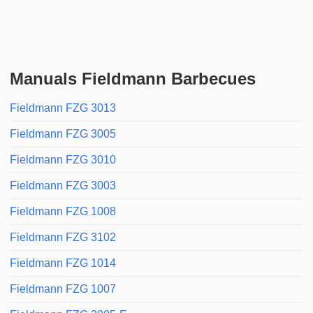
Manuals Fieldmann Barbecues
Fieldmann FZG 3013
Fieldmann FZG 3005
Fieldmann FZG 3010
Fieldmann FZG 3003
Fieldmann FZG 1008
Fieldmann FZG 3102
Fieldmann FZG 1014
Fieldmann FZG 1007